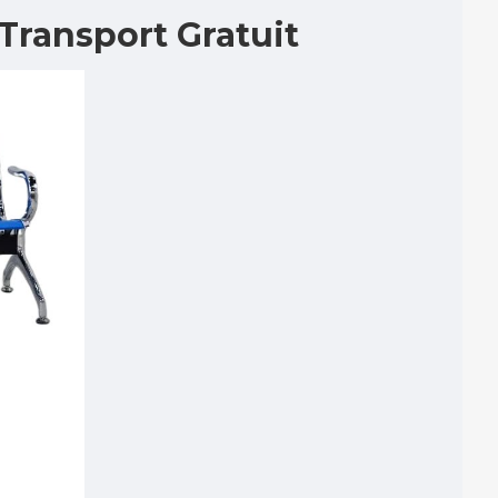
-Transport Gratuit