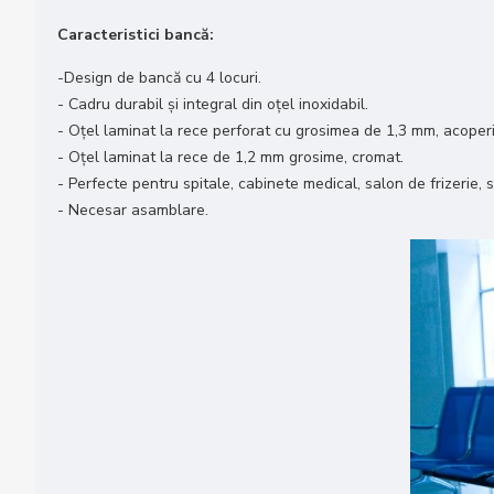
Caracteristici bancă:
-Design de bancă cu 4 locuri.
- Cadru durabil și integral din oțel inoxidabil.
- Oțel laminat la rece perforat cu grosimea de 1,3 mm, acoperi
- Oțel laminat la rece de 1,2 mm grosime, cromat.
- Perfecte pentru spitale, cabinete medical, salon de frizerie,
- Necesar asamblare.