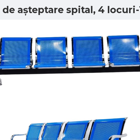
 de așteptare spital, 4 locuri