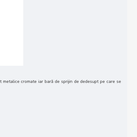
sunt metalice cromate iar bară de sprijin de dedesupt pe care se