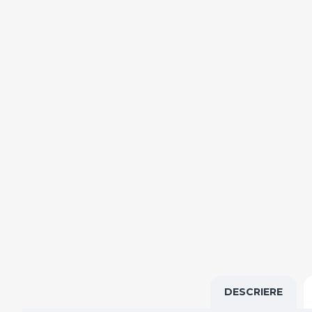
DESCRIERE