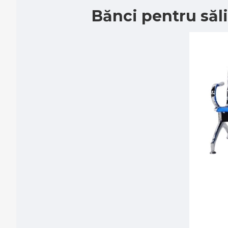
Bănci pentru săli