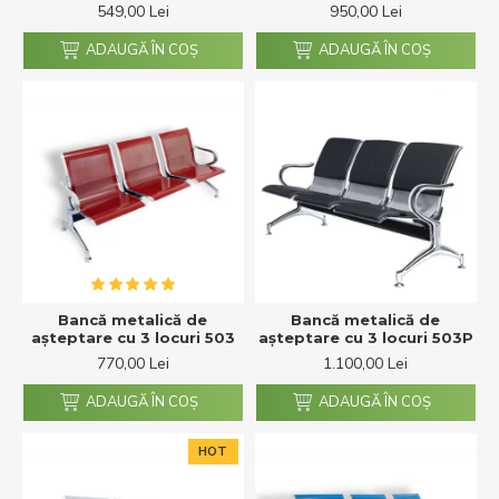
549,00 Lei
950,00 Lei
ADAUGĂ ÎN COŞ
ADAUGĂ ÎN COŞ
Bancă metalică de
Bancă metalică de
așteptare cu 3 locuri 503
așteptare cu 3 locuri 503P
770,00 Lei
1.100,00 Lei
ADAUGĂ ÎN COŞ
ADAUGĂ ÎN COŞ
HOT