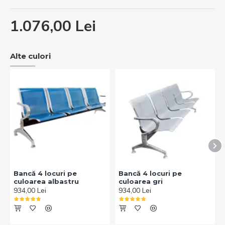
1.076,00 Lei
Alte culori
Bancă 4 locuri pe
Bancă 4 locuri pe
culoarea albastru
culoarea gri
934,00 Lei
934,00 Lei