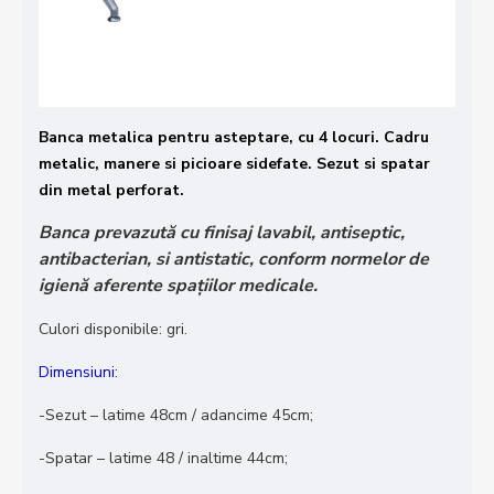
Banca metalica pentru asteptare, cu 4 locuri. Cadru
metalic, manere si picioare sidefate. Sezut si spatar
din metal perforat.
Banca prevazută cu finisaj lavabil, antiseptic,
antibacterian, si antistatic, conform normelor de
igienă aferente spațiilor medicale.
Culori disponibile: gri.
Dimensiuni:
-Sezut – latime 48cm / adancime 45cm;
-Spatar – latime 48 / inaltime 44cm;