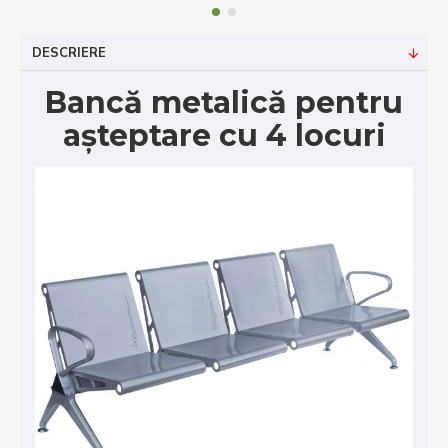
DESCRIERE
Bancă metalică pentru
așteptare cu 4 locuri