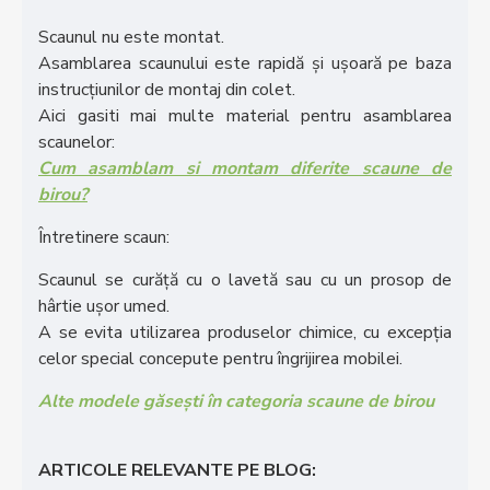
Scaunul nu este montat.
Asamblarea scaunului este rapidă și ușoară pe baza
instrucțiunilor de montaj din colet.
Aici gasiti mai multe material pentru asamblarea
scaunelor:
Cum asamblam si montam diferite scaune de
birou?
Întretinere scaun:
Scaunul se curăță cu o lavetă sau cu un prosop de
hârtie ușor umed.
A se evita utilizarea produselor chimice, cu excepția
celor special concepute pentru îngrijirea mobilei.
Alte modele găsești în categoria scaune de birou
ARTICOLE RELEVANTE PE BLOG: