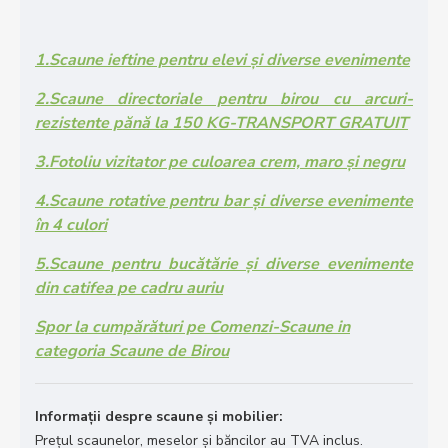
1.Scaune ieftine pentru elevi și diverse evenimente
2.Scaune directoriale pentru birou cu arcuri-
rezistente pănă la 150 KG-TRANSPORT GRATUIT
3.Fotoliu vizitator pe culoarea crem, maro și negru
4.Scaune rotative pentru bar și diverse evenimente
în 4 culori
5.Scaune pentru bucătărie și diverse evenimente
din catifea pe cadru auriu
Spor la cumpărături pe Comenzi-Scaune in
categoria Scaune de Birou
Informații despre scaune și mobilier:
Prețul scaunelor, meselor și băncilor au TVA inclus.