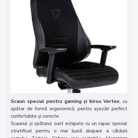
Scaun special pentru gaming și birou Vertex
, cu
spătar de formă ergonomică, pentru așezări perfect
confortabile și corecte.
Scaunul și spătarul sunt echipate cu un capac special
stratificat pentru o mai bună disipare a căldurii