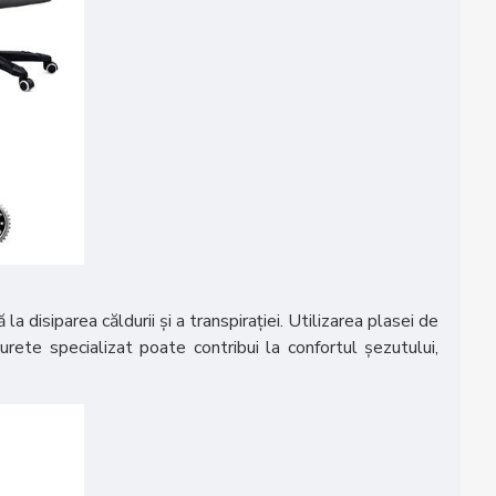
 disiparea căldurii și a transpirației. Utilizarea plasei de
burete specializat poate contribui la confortul șezutului,