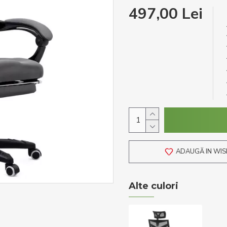
497,00 Lei
ADAUGĂ IN WIS
Alte culori