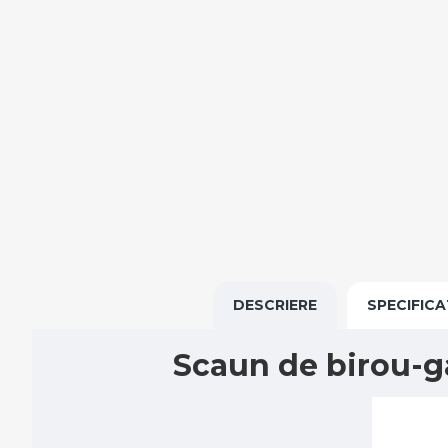
DESCRIERE
SPECIFICA
Scaun de birou-g