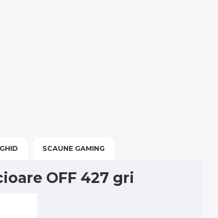
GHID
SCAUNE GAMING
ioare OFF 427 gri