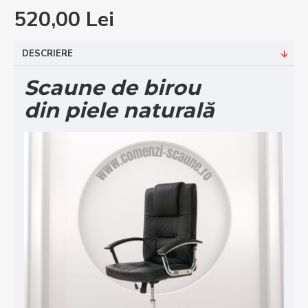
520,00 Lei
DESCRIERE
Scaune de birou
din piele naturală