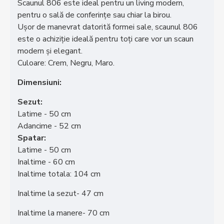
Scaunul 806 este ideal pentru un living modern,
pentru o sală de conferințe sau chiar la birou.
Ușor de manevrat datorită formei sale, scaunul 806
este o achiziție ideală pentru toți care vor un scaun
modern și elegant.
Culoare: Crem, Negru, Maro.
Dimensiuni:
Sezut:
Latime - 50 cm
Adancime - 52 cm
Spatar:
Latime - 50 cm
Inaltime - 60 cm
Inaltime totala: 104 cm
Inaltime la sezut- 47 cm
Inaltime la manere- 70 cm