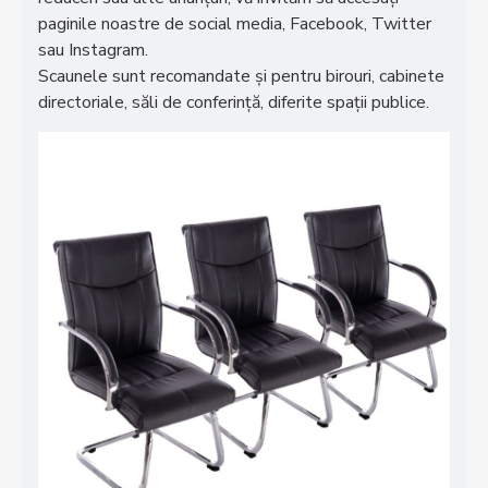
paginile noastre de social media, Facebook, Twitter
sau Instagram.
Scaunele sunt recomandate și pentru birouri, cabinete
directoriale, săli de conferință, diferite spații publice.