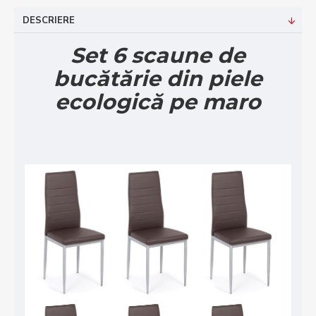
DESCRIERE
Set 6 scaune de
bucătărie din piele
ecologică pe maro