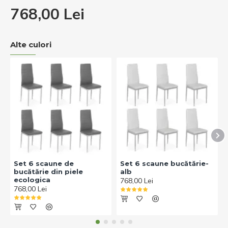
768,00 Lei
Alte culori
Set 6 scaune de
Set 6 scaune bucătărie-
bucătărie din piele
alb
ecologica
768,00 Lei
768,00 Lei