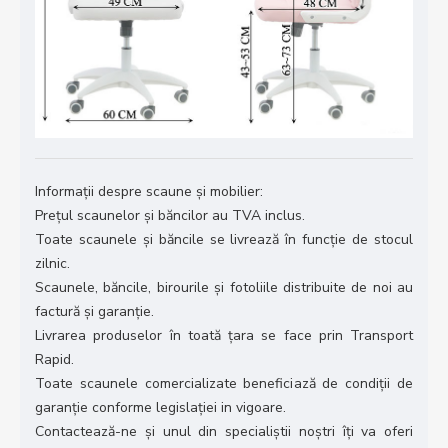
Informații despre scaune și mobilier:
Prețul scaunelor și băncilor au TVA inclus.
Toate scaunele și băncile se livrează în funcție de stocul
zilnic.
Scaunele, băncile, birourile și fotoliile distribuite de noi au
factură și garanție.
Livrarea produselor în toată țara se face prin Transport
Rapid.
Toate scaunele comercializate beneficiază de condiții de
garanție conforme legislației in vigoare.
Contactează-ne și unul din specialiștii noștri îți va oferi