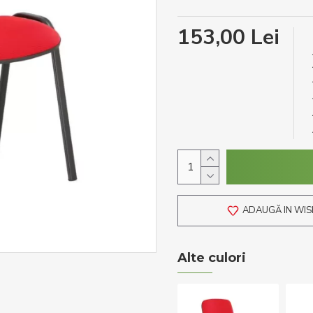
153,00 Lei
ADAUGĂ IN WIS
Alte culori