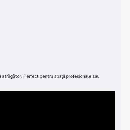
i atrăgător. Perfect pentru spații profesionale sau