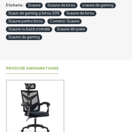
Etichete:
Scaune
Scaune de birou
scaune de gaming
Scaun de gaming și birou 309
Scaune de birou
Scaune pentru birou
Comenzi-Scaune
Scaune cu bază cromată
Scaune din piele
Scaune de gaming
PRODUSE ASEMANATOARE