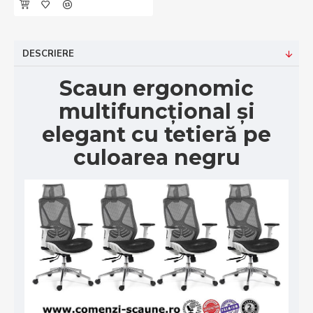
DESCRIERE
Scaun ergonomic
multifuncțional și
elegant cu tetieră pe
culoarea negru