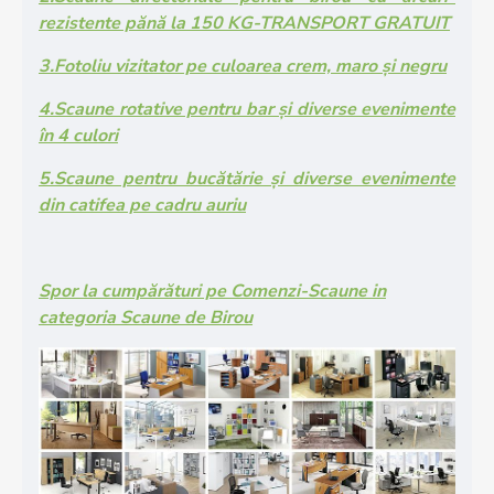
rezistente pănă la 150 KG-TRANSPORT GRATUIT
3.Fotoliu vizitator pe culoarea crem, maro și negru
4.Scaune rotative pentru bar și diverse evenimente
în 4 culori
5.Scaune pentru bucătărie și diverse evenimente
din catifea pe cadru auriu
Spor la cumpărături pe Comenzi-Scaune in
categoria Scaune de Birou