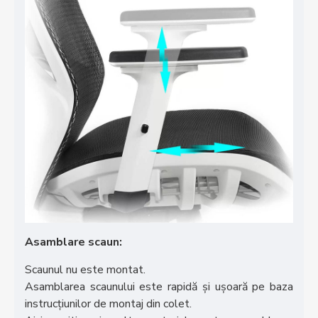
Asamblare scaun:
Scaunul nu este montat.
Asamblarea scaunului este rapidă și ușoară pe baza
instrucțiunilor de montaj din colet.