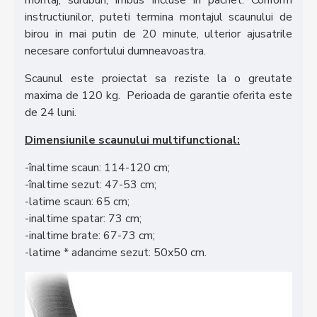
instructiunilor, puteti termina montajul scaunului de
birou in mai putin de 20 minute, ulterior ajusatrile
necesare confortului dumneavoastra.
Scaunul este proiectat sa reziste la o greutate
maxima de 120 kg. Perioada de garantie oferita este
de 24 luni.
Dimensiunile scaunului multifunctional:
-înaltime scaun: 114-120 cm;
-înaltime sezut: 47-53 cm;
-latime scaun: 65 cm;
-inaltime spatar: 73 cm;
-inaltime brate: 67-73 cm;
-latime * adancime sezut: 50x50 cm.