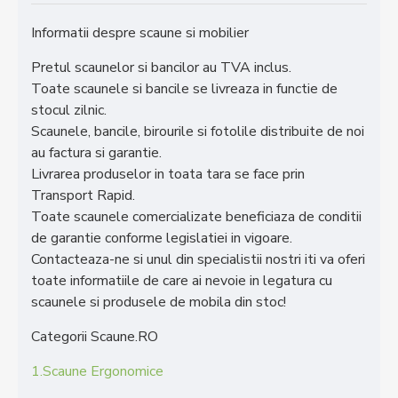
Informatii despre scaune si mobilier
Pretul scaunelor si bancilor au TVA inclus.
Toate scaunele si bancile se livreaza in functie de
stocul zilnic.
Scaunele, bancile, birourile si fotolile distribuite de noi
au factura si garantie.
Livrarea produselor in toata tara se face prin
Transport Rapid.
Toate scaunele comercializate beneficiaza de conditii
de garantie conforme legislatiei in vigoare.
Contacteaza-ne si unul din specialistii nostri iti va oferi
toate informatiile de care ai nevoie in legatura cu
scaunele si produsele de mobila din stoc!
Categorii Scaune.RO
1.Scaune Ergonomice