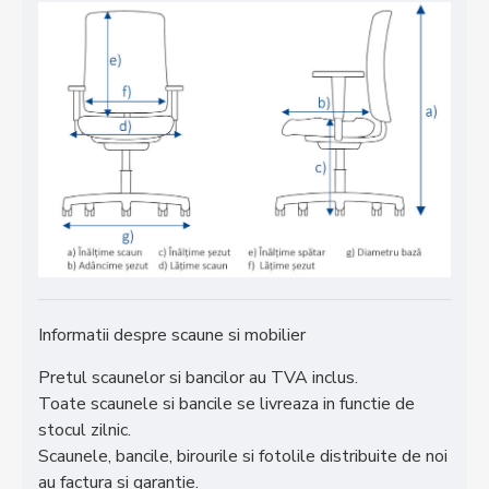
Informatii despre scaune si mobilier
Pretul scaunelor si bancilor au TVA inclus.
Toate scaunele si bancile se livreaza in functie de
stocul zilnic.
Scaunele, bancile, birourile si fotolile distribuite de noi
au factura si garantie.