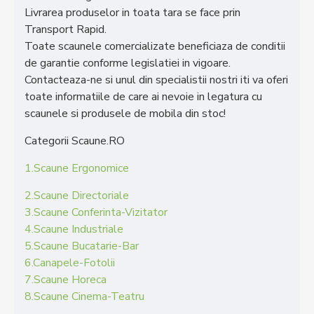
Livrarea produselor in toata tara se face prin
Transport Rapid.
Toate scaunele comercializate beneficiaza de conditii
de garantie conforme legislatiei in vigoare.
Contacteaza-ne si unul din specialistii nostri iti va oferi
toate informatiile de care ai nevoie in legatura cu
scaunele si produsele de mobila din stoc!
Categorii Scaune.RO
1.Scaune Ergonomice
2.Scaune Directoriale
3.Scaune Conferinta-Vizitator
4.Scaune Industriale
5.Scaune Bucatarie-Bar
6.Canapele-Fotolii
7.Scaune Horeca
8.Scaune Cinema-Teatru