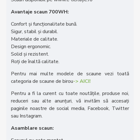
Avantaje scaun 700WH:
Confort și funcționalitate bună.
Sigur, stabil și durabil.
Materiale de calitate.
Design ergonomic.
Solid și rezistent.
Roți de înaltă calitate.
Pentru mai multe modele de scaune vezi toată
categoria de scaune de birou
-> AICI!
Pentru a fi la curent cu toate noutățile, produse noi,
reduceri sau alte anunțuri, vă invităm să accesați
paginile noastre de social media, Facebook, Twitter
sau Instagram.
Asamblare scaun: