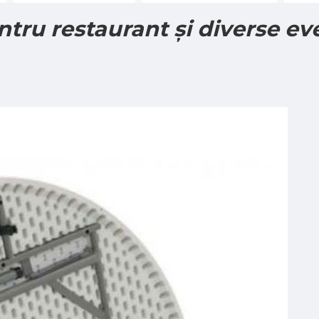
ntru restaurant și diverse e