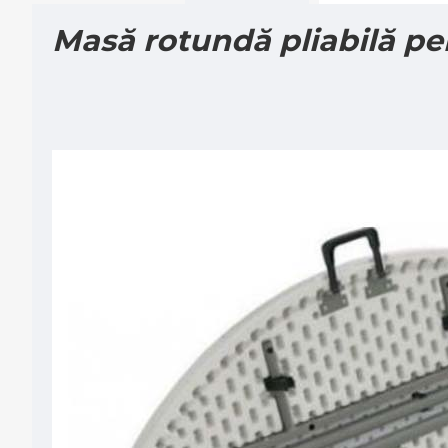
Masă rotundă pliabilă pe