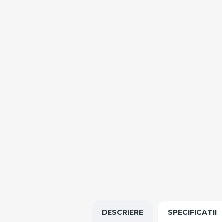
DESCRIERE
SPECIFICATII