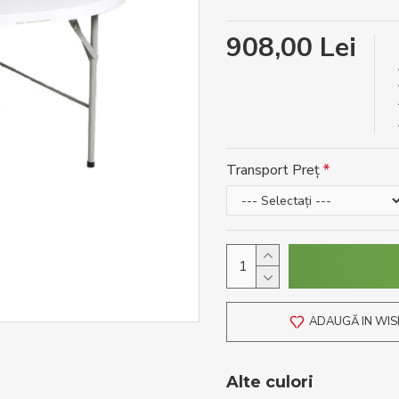
908,00 Lei
Transport Preț
ADAUGĂ IN WIS
Alte culori