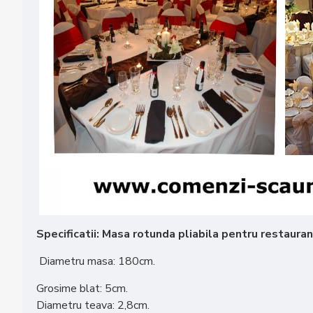
Specificatii: Masa rotunda pliabila pentru restaura
Diametru masa: 180cm.
Grosime blat: 5cm.
Diametru teava: 2,8cm.