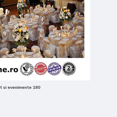
nt si evenimente 180