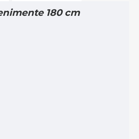
venimente 180 cm