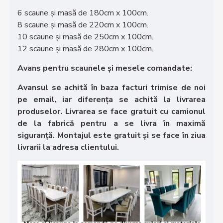
6 scaune și masă de 180cm x 100cm.
8 scaune și masă de 220cm x 100cm.
10 scaune și masă de 250cm x 100cm.
12 scaune și masă de 280cm x 100cm.
Avans pentru scaunele și mesele comandate:
Avansul se achită în baza facturi trimise de noi
pe email, iar diferența se achită la livrarea
produselor. Livrarea se face gratuit cu camionul
de la fabrică pentru a se livra în maximă
siguranță. Montajul este gratuit și se face în ziua
livrarii la adresa clientului.