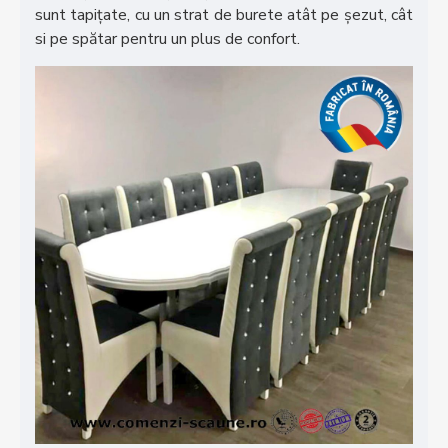
sunt tapițate, cu un strat de burete atât pe șezut, cât
si pe spătar pentru un plus de confort.