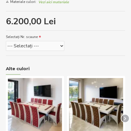
Materiale culori:
Vezi aici materiale
6.200,00 Lei
Selectați Nr. scaune
Alte culori