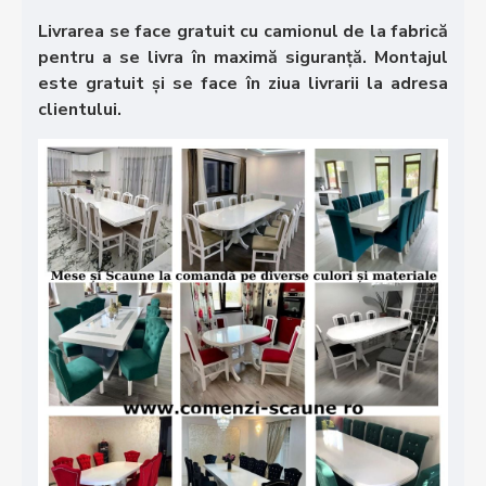
Livrarea se face gratuit cu camionul de la fabrică
pentru a se livra în maximă siguranță. Montajul
este gratuit și se face în ziua livrarii la adresa
clientului.