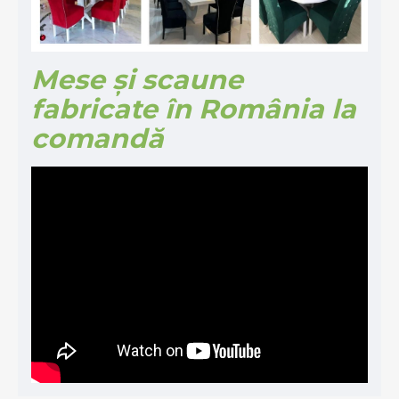
Mese și scaune
fabricate în România la
comandă