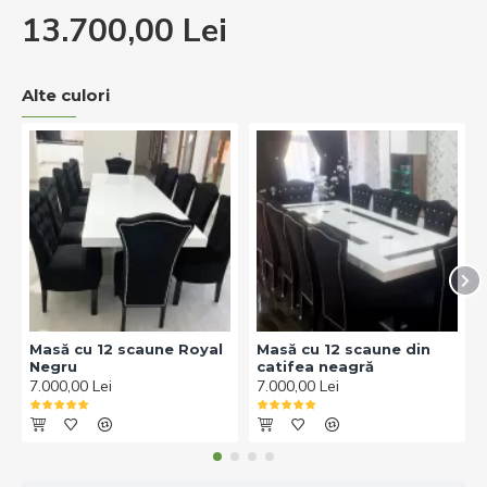
13.700,00 Lei
Alte culori
Masă cu 12 scaune Royal
Masă cu 12 scaune din
Negru
catifea neagră
7.000,00 Lei
7.000,00 Lei