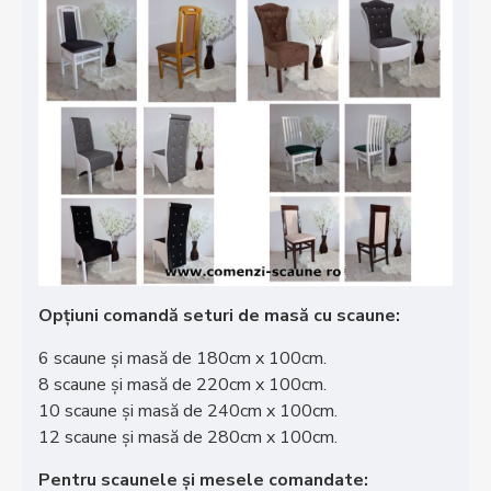
Opțiuni comandă seturi de masă cu scaune:
6 scaune și masă de 180cm x 100cm.
8 scaune și masă de 220cm x 100cm.
10 scaune și masă de 240cm x 100cm.
12 scaune și masă de 280cm x 100cm.
Pentru scaunele și mesele comandate: