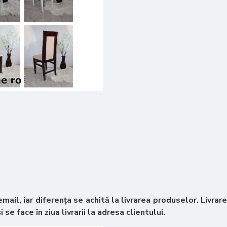
mail, iar diferența se achită la livrarea produselor. Livra
se face în ziua livrarii la adresa clientului.