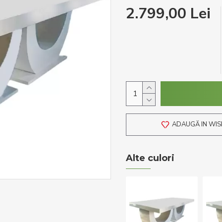
2.799,00 Lei
ADAUGĂ IN WIS
Alte culori