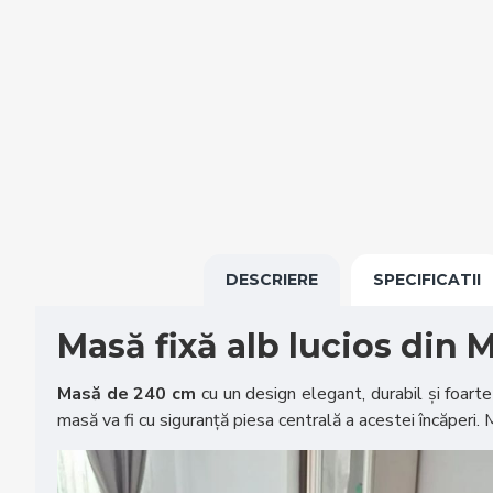
DESCRIERE
SPECIFICATII
Masă fixă alb lucios din
Masă de 240 cm
cu un design elegant, durabil și foarte 
masă va fi cu siguranță piesa centrală a acestei încăperi. 