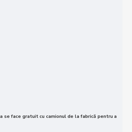
rea se face gratuit cu camionul de la fabrică pentru a