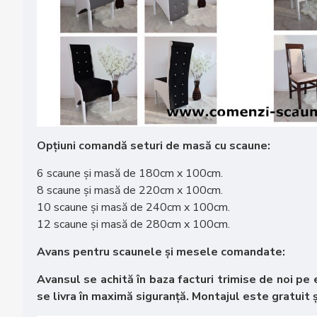
Opțiuni comandă seturi de masă cu scaune:
6 scaune și masă de 180cm x 100cm.
8 scaune și masă de 220cm x 100cm.
10 scaune și masă de 240cm x 100cm.
12 scaune și masă de 280cm x 100cm.
Avans pentru scaunele și mesele comandate:
Avansul se achită în baza facturi trimise de noi pe e
se livra în maximă siguranță. Montajul este gratuit și 