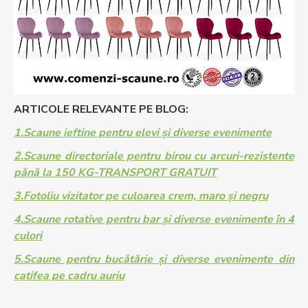
ARTICOLE RELEVANTE PE BLOG:
1.Scaune ieftine pentru elevi și diverse evenimente
2.Scaune directoriale pentru birou cu arcuri-rezistente
pănă la 150 KG-TRANSPORT GRATUIT
3.Fotoliu vizitator pe culoarea crem, maro și negru
4.Scaune rotative pentru bar și diverse evenimente în 4
culori
5.Scaune pentru bucătărie și diverse evenimente din
catifea pe cadru auriu