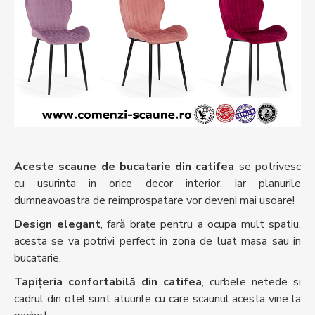
Aceste scaune de bucatarie din catifea
se potrivesc
cu usurinta in orice decor interior, iar planurile
dumneavoastra de reimprospatare vor deveni mai usoare!
Design elegant
, fară brațe pentru a ocupa mult spatiu,
acesta se va potrivi perfect in zona de luat masa sau in
bucatarie.
Tapițeria confortabilă din catifea
, curbele netede si
cadrul din otel sunt atuurile cu care scaunul acesta vine la