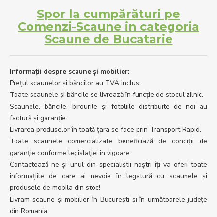
Spor la cumpărături pe
Comenzi-Scaune in categoria
Scaune de Bucatarie
Informații despre scaune și mobilier:
Prețul scaunelor și băncilor au TVA inclus.
Toate scaunele și băncile se livrează în funcție de stocul zilnic.
Scaunele, băncile, birourile și fotoliile distribuite de noi au
factură și garanție.
Livrarea produselor în toată țara se face prin Transport Rapid.
Toate scaunele comercializate beneficiază de condiții de
garanție conforme legislației in vigoare.
Contactează-ne și unul din specialiștii noștri îți va oferi toate
informațiile de care ai nevoie în legatură cu scaunele și
produsele de mobila din stoc!
Livram scaune și mobilier în București și în următoarele județe
din Romania: