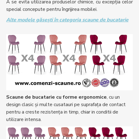
A se evita utilizarea produselor chimice, cu excepția celor
special concepute pentru îngrijirea mobilei.
Alte modele găsești în categoria scaune de bucatarie
Scaune de bucatarie cu forme ergonomice
, cu un
design clasic și multe cusatauri pe suprafața de contact
pentru a creste rezistența in timp, chiar in conditii de
utilizare intensa.