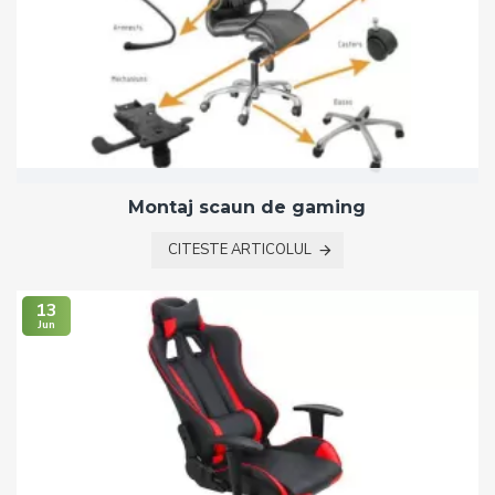
Montaj scaun de gaming
CITESTE ARTICOLUL
13
Jun