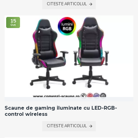
CITESTE ARTICOLUL
15
Oct
Scaune de gaming iluminate cu LED-RGB-
control wireless
CITESTE ARTICOLUL