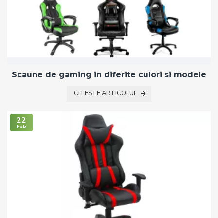
Scaune de gaming in diferite culori si modele
CITESTE ARTICOLUL
22
Feb