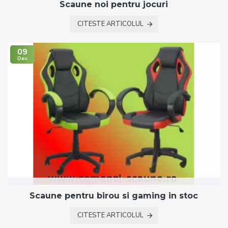
Scaune noi pentru jocuri
CITESTE ARTICOLUL
09
Dec
Scaune pentru birou si gaming in stoc
CITESTE ARTICOLUL