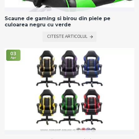
Scaune de gaming si birou din piele pe
culoarea negru cu verde
CITESTE ARTICOLUL
03
Apr