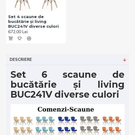
Set 4 scaune de
bucătărie și living
BUC241V diverse culori
672,00 Lei
DESCRIERE
Set 6 scaune de
bucătărie și living
BUC241V diverse culori