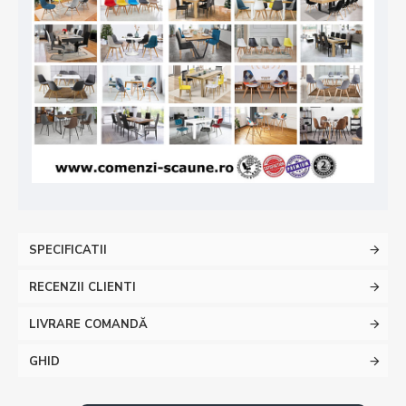
SPECIFICATII
RECENZII CLIENTI
LIVRARE COMANDĂ
GHID