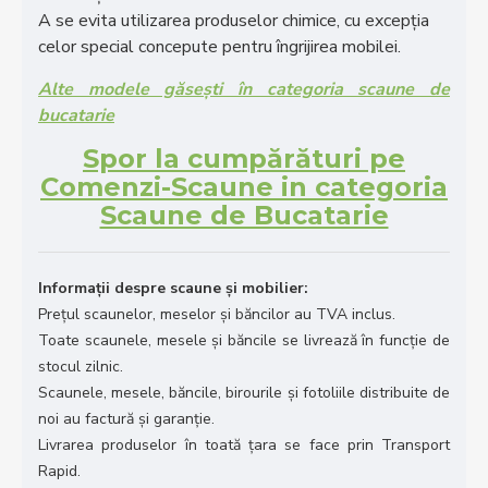
A se evita utilizarea produselor chimice, cu excepția
celor special concepute pentru îngrijirea mobilei.
Alte modele găsești în categoria scaune de
bucatarie
Spor la cumpărături pe
Comenzi-Scaune in categoria
Scaune de Bucatarie
Informații despre scaune și mobilier:
Prețul scaunelor, meselor și băncilor au TVA inclus.
Toate scaunele, mesele și băncile se livrează în funcție de
stocul zilnic.
Scaunele, mesele, băncile, birourile și fotoliile distribuite de
noi au factură și garanție.
Livrarea produselor în toată țara se face prin Transport
Rapid.