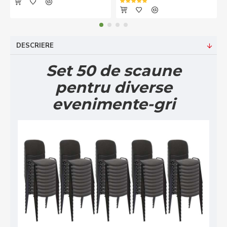
DESCRIERE
Set 50 de scaune
pentru diverse
evenimente-gri