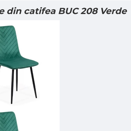
e din catifea BUC 208 Verde