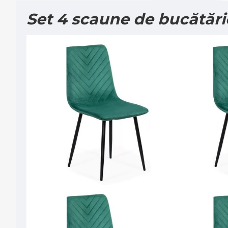
Set 4 scaune de bucătări