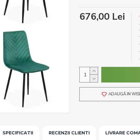
676,00 Lei
ADAUGĂ IN WIS
SPECIFICATII
RECENZII CLIENTI
LIVRARE COM