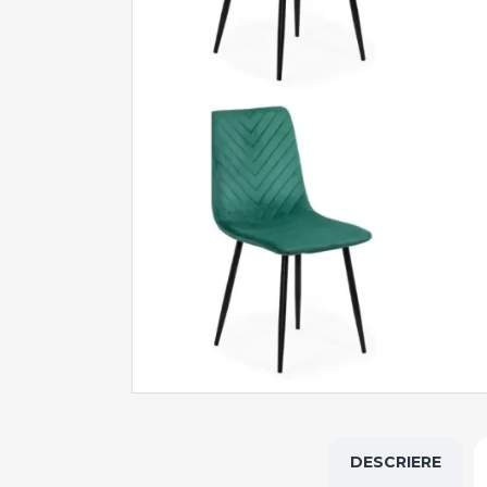
DESCRIERE