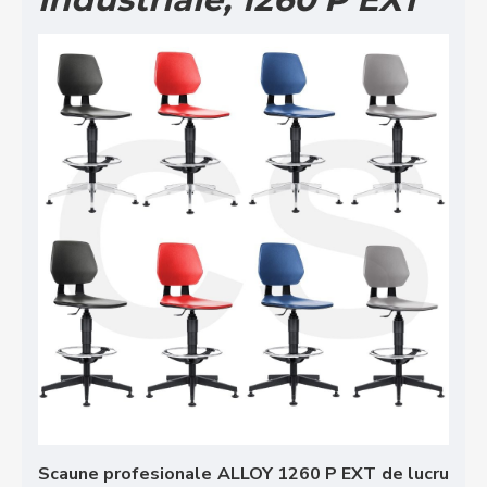
Scaune profesionale ALLOY 1260 P EXT de lucru