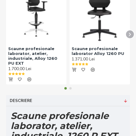
Scaune profesionale
Scaune profesionale
laborator, atelier,
laborator Alloy 1260 PU
industriale, Alloy 1260
1.371,00 Lei
PU EXT
1.700,00 Lei
DESCRIERE
Scaune profesionale
laborator, atelier,
industriale, 1260 P EXT