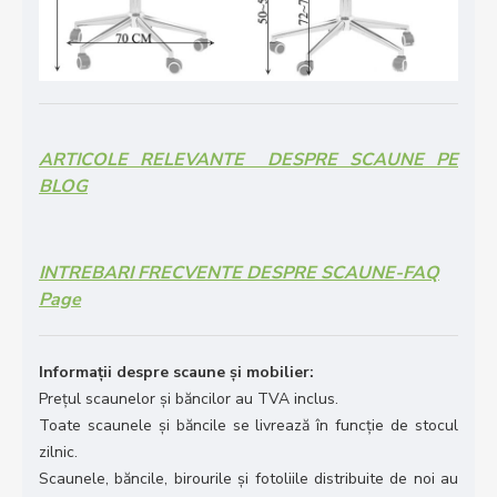
ARTICOLE RELEVANTE DESPRE SCAUNE PE
BLOG
INTREBARI FRECVENTE DESPRE SCAUNE
-FAQ
Page
Informații despre scaune și mobilier:
Prețul scaunelor și băncilor au TVA inclus.
Toate scaunele și băncile se livrează în funcție de stocul
zilnic.
Scaunele, băncile, birourile și fotoliile distribuite de noi au