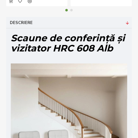
DESCRIERE
Scaune de conferință și
vizitator HRC 608 Alb