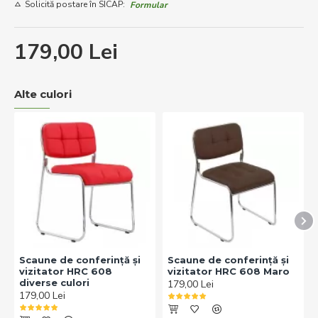
Solicită postare în SICAP:
Formular
179,00 Lei
Alte culori
Scaune de conferință și
Scaune de conferință și
vizitator HRC 608
vizitator HRC 608 Maro
diverse culori
179,00 Lei
179,00 Lei