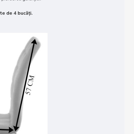
e de 4 bucăți.