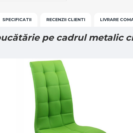
SPECIFICATII
RECENZII CLIENTI
LIVRARE COM
ucătărie pe cadrul metalic 