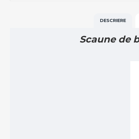
DESCRIERE
Scaune de b