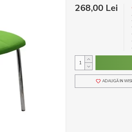
268,00 Lei
ADAUGĂ IN WIS