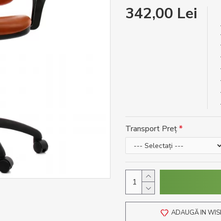
342,00 Lei
Transport Preț
ADAUGĂ IN WIS