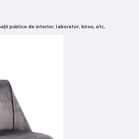
ații publice de interior, laborator, birou, etc.