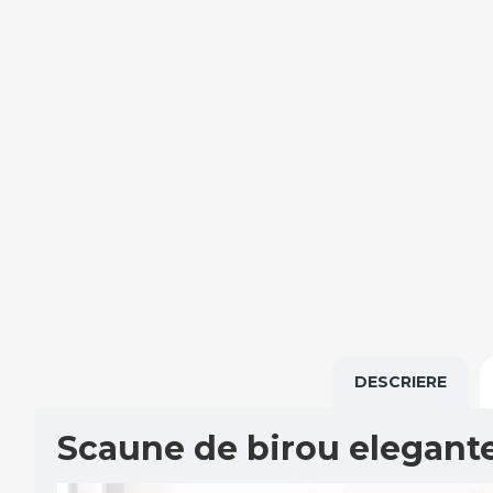
DESCRIERE
Scaune de birou elegante