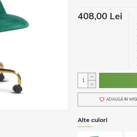
408,00 Lei
ADAUGĂ IN WIS
Alte culori