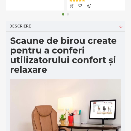
DESCRIERE
Scaune de birou create
pentru a conferi
utilizatorului confort și
relaxare