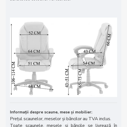
Informații despre scaune, mese și mobilier:
Prețul scaunelor, meselor și băncilor au TVA inclus.
Toate scaunele, mesele și băncile se livrează în