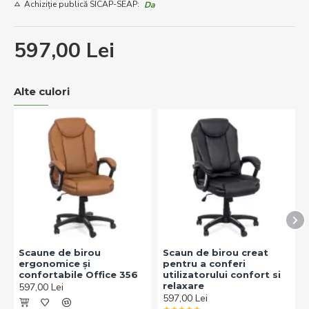
Achiziție publică SICAP-SEAP:
Da
597,00 Lei
Alte culori
Scaune de birou
Scaun de birou creat
ergonomice și
pentru a conferi
confortabile Office 356
utilizatorului confort si
relaxare
597,00 Lei
597,00 Lei