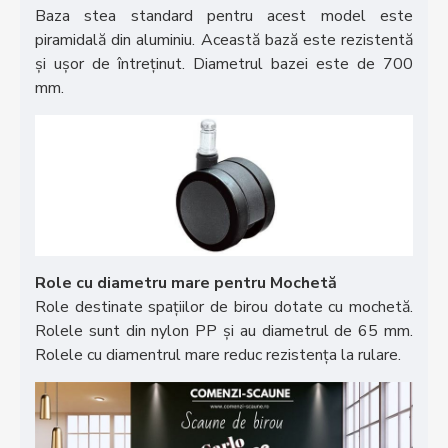
Baza stea standard pentru acest model este
piramidală din aluminiu. Această bază este rezistentă
și ușor de întreținut. Diametrul bazei este de 700
mm.
Role cu diametru mare pentru Mochetă
Role destinate spațiilor de birou dotate cu mochetă.
Rolele sunt din nylon PP și au diametrul de 65 mm.
Rolele cu diamentrul mare reduc rezistența la rulare.