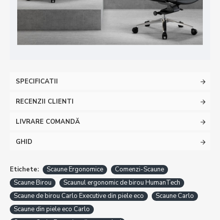
SPECIFICATII
RECENZII CLIENTI
LIVRARE COMANDĂ
GHID
Etichete:
Scaune Ergonomice
Comenzi-Scaune
Scaune Birou
Scaunul ergonomic de birou HumanTech
Scaune de birou Carlo Executive din piele eco
Scaune Carlo
Scaune din piele eco Carlo