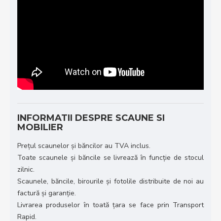
INFORMATII DESPRE SCAUNE SI
MOBILIER
Prețul scaunelor și băncilor au TVA inclus.
Toate scaunele și băncile se livrează în funcție de stocul
zilnic.
Scaunele, băncile, birourile și fotolile distribuite de noi au
factură și garanție.
Livrarea produselor în toată țara se face prin Transport
Rapid.