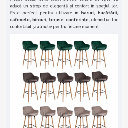
aducă un strop de eleganță și confort în spațiul lor.
Este perfect pentru utilizare în
baruri, bucătării,
cafenele, birouri, terase, conferințe,
oferind un loc
confortabil și atractiv pentru fiecare moment.