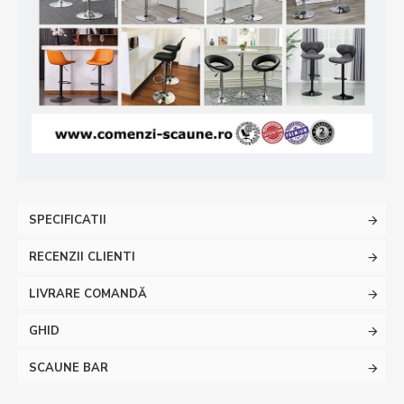
SPECIFICATII
RECENZII CLIENTI
LIVRARE COMANDĂ
GHID
SCAUNE BAR