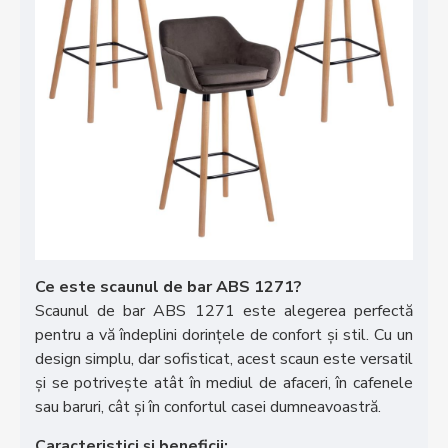
Ce este scaunul de bar ABS 1271?
Scaunul de bar ABS 1271 este alegerea perfectă
pentru a vă îndeplini dorințele de confort și stil. Cu un
design simplu, dar sofisticat, acest scaun este versatil
și se potrivește atât în mediul de afaceri, în cafenele
sau baruri, cât și în confortul casei dumneavoastră.
Caracteristici și beneficii: