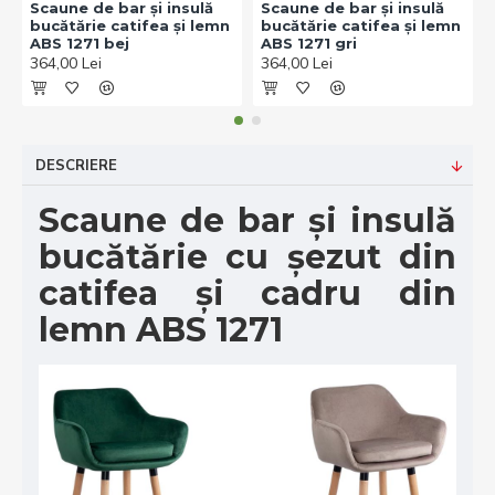
Scaune de bar și insulă
Scaune de bar și insulă
bucătărie catifea și lemn
bucătărie catifea și lemn
ABS 1271 bej
ABS 1271 gri
364,00 Lei
364,00 Lei
DESCRIERE
Scaune de bar și insulă
bucătărie cu șezut din
catifea și cadru din
lemn ABS 1271