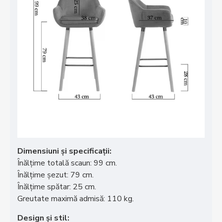
Dimensiuni și specificații:
Înălțime totală scaun: 99 cm.
Înălțime șezut: 79 cm.
Înălțime spătar: 25 cm.
Greutate maximă admisă: 110 kg.
Design și stil: