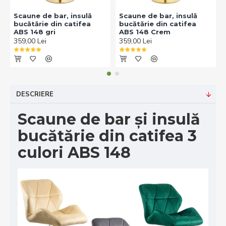
Scaune de bar, insulă
Scaune de bar, insulă
bucătărie din catifea
bucătărie din catifea
ABS 148 gri
ABS 148 Crem
359,00 Lei
359,00 Lei
DESCRIERE
Scaune de bar și insulă
bucătărie din catifea 3
culori ABS 148