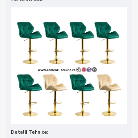
Detalii Tehnice: