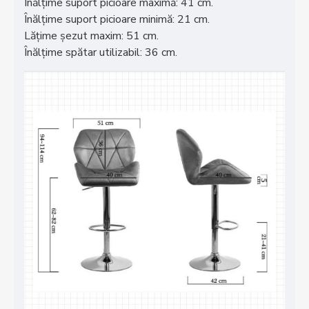
Înălțime suport picioare maximă: 41 cm.
Înălțime suport picioare minimă: 21 cm.
Lățime șezut maxim: 51 cm.
Înălțime spătar utilizabil: 36 cm.