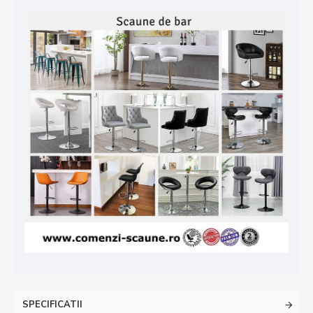
SPECIFICATII