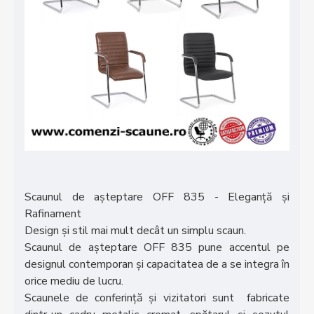
Scaunul de așteptare OFF 835 - Eleganță și
Rafinament
Design și stil mai mult decât un simplu scaun.
Scaunul de așteptare OFF 835 pune accentul pe
designul contemporan și capacitatea de a se integra în
orice mediu de lucru.
Scaunele de conferință și vizitatori sunt fabricate