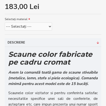
183,00 Lei
Selectați material
DESCRIERE
Scaune color fabricate
pe cadru cromat
Avem la comandă toată gama de scaune stivuibile
(metalice, lemn, stofa si piele ecologica).
Comanda
minimă pentru acest model este de 15 bucăți.
Scaunele color vizitator si pentru conferinta satisfac
necesitatile specifice unei sali de conferinte, de
asteptare etc. care impun prezenta unui numar sporit