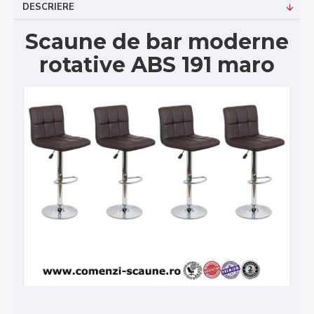
DESCRIERE
Scaune de bar moderne
rotative ABS 191 maro