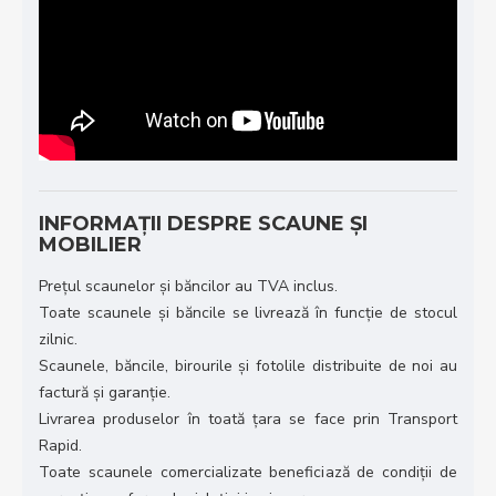
INFORMAȚII DESPRE SCAUNE ȘI
MOBILIER
Prețul scaunelor și băncilor au TVA inclus.
Toate scaunele și băncile se livrează în funcție de stocul
zilnic.
Scaunele, băncile, birourile și fotolile distribuite de noi au
factură și garanție.
Livrarea produselor în toată țara se face prin Transport
Rapid.
Toate scaunele comercializate beneficiază de condiții de