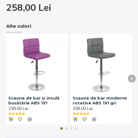
258,00 Lei
Alte culori
Scaune de bar și insulă
Scaune de bar moderne
bucătărie ABS 191
rotative ABS 191 gri
258,00 Lei
258,00 Lei