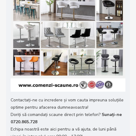
Contactați-ne cu incredere și vom cauta impreuna soluțiile
optime pentru afacerea dumneavoastra!
Doriţi să comandaţi scaune direct prin telefon?
Sunaţi-ne
0720.865.728
Echipa noastră este aici pentru a vă ajuta, de luni până