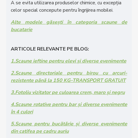
A se evita utilizarea produselor chimice, cu excepția
celor special concepute pentru îngrijirea mobilei.
Alte modele găsești în categoria scaune de
bucatarie
ARTICOLE RELEVANTE PE BLOG:
1.Scaune ieftine pentru elevi și diverse evenimente
2.Scaune directoriale pentru birou cu arcuri-
rezistente pănă la 150 KG-TRANSPORT GRATUIT
3.Fotoliu vizitator pe culoarea crem, maro și negru
4.Scaune rotative pentru bar și diverse evenimente
în 4 culori
5.Scaune pentru bucătărie și diverse evenimente
din catifea pe cadru auriu