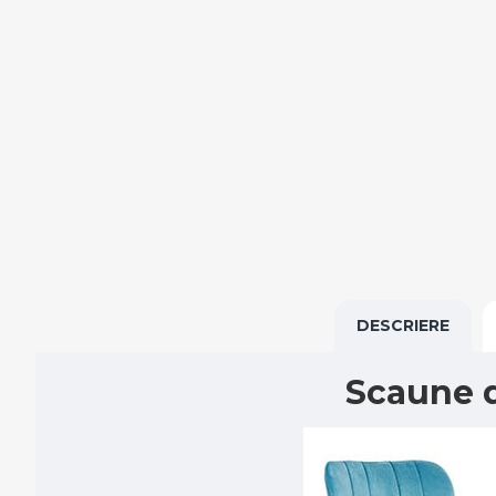
DESCRIERE
Scaune d