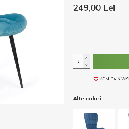
249,00 Lei
ADAUGĂ IN WIS
Alte culori