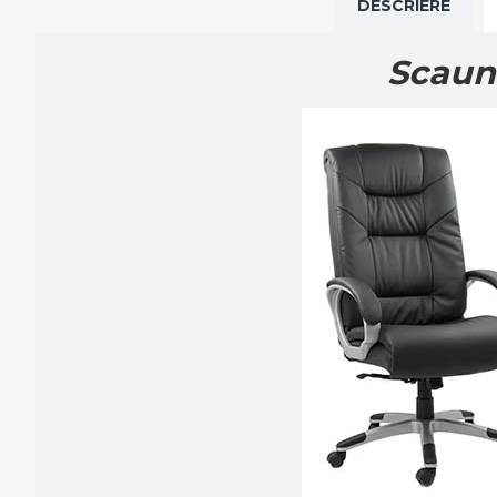
DESCRIERE
Scaun 