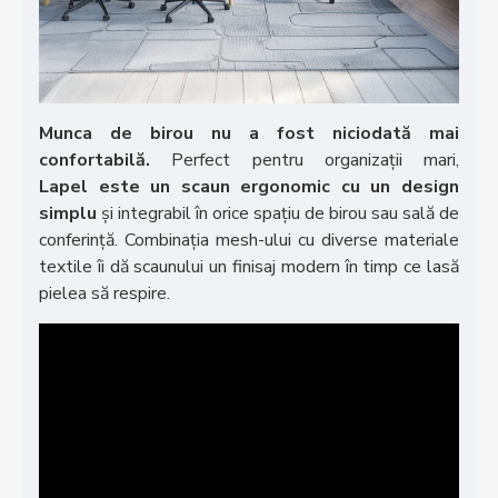
Munca de birou nu a fost niciodată mai
confortabilă.
Perfect pentru organizații mari,
Lapel este un scaun ergonomic cu un design
simplu
și integrabil în orice spațiu de birou sau sală de
conferință. Combinația mesh-ului cu diverse materiale
textile îi dă scaunului un finisaj modern în timp ce lasă
pielea să respire.