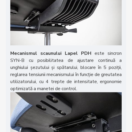
Mecanismul scaunului Lapel PDH
este sincron
SYN-B cu posibilitatea de ajustare continuă a
unghiului șezutului și spătarului, blocare în 5 poziții,
reglarea tensiunii mecanismului în funcție de greutatea
utilizatorului, cu 4 trepte de intensitate, ergonomie
optimizată a manetei de control.