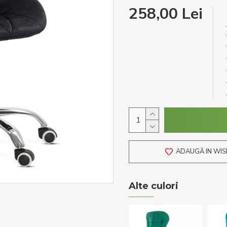
258,00 Lei
ADAUGĂ IN WIS
Alte culori