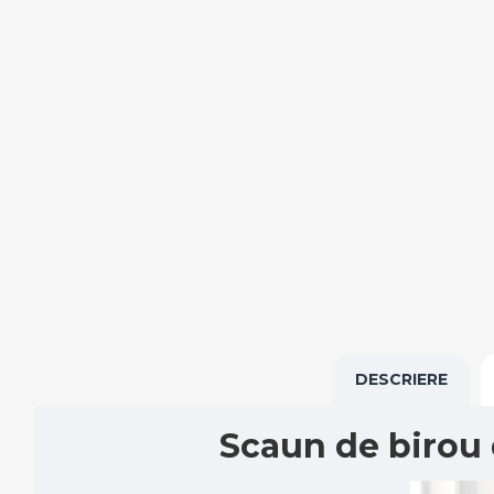
DESCRIERE
Scaun de birou 