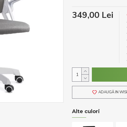
349,00 Lei
ADAUGĂ IN WIS
Alte culori