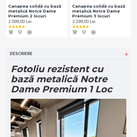
Canapea solidă cu bază
Canapea solidă cu bază
metalică Notre Dame
metalică Notre Dame
Premium 2 locuri
Premium 3 locuri
2.099,00 Lei
2.299,00 Lei
DESCRIERE
Fotoliu rezistent cu
bază metalică Notre
Dame Premium 1 Loc