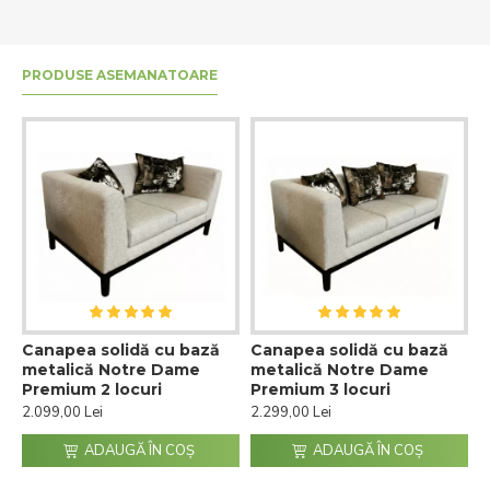
PRODUSE ASEMANATOARE
Canapea solidă cu bază
Canapea solidă cu bază
metalică Notre Dame
metalică Notre Dame
Premium 2 locuri
Premium 3 locuri
2.099,00 Lei
2.299,00 Lei
ADAUGĂ ÎN COŞ
ADAUGĂ ÎN COŞ