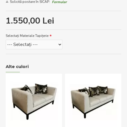
Solicită postare în SICAP:
Formular
1.550,00 Lei
Selectați Materiale Tapițerie
Alte culori