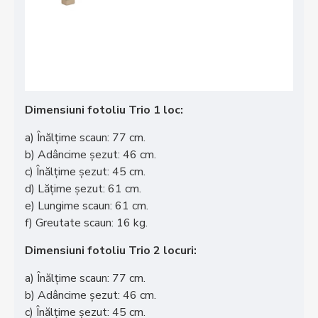
Dimensiuni fotoliu Trio 1 loc:
a) Înălțime scaun: 77 cm.
b) Adâncime șezut: 46 cm.
c) Înălțime șezut: 45 cm.
d) Lățime șezut: 61 cm.
e) Lungime scaun: 61 cm.
f) Greutate scaun: 16 kg.
Dimensiuni fotoliu Trio 2 locuri:
a) Înălțime scaun: 77 cm.
b) Adâncime șezut: 46 cm.
c) Înălțime șezut: 45 cm.