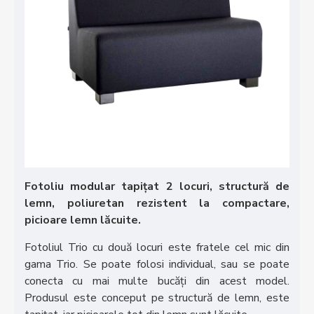
Fotoliu modular tapițat 2 locuri, structură de
lemn, poliuretan rezistent la compactare,
picioare lemn lăcuite.
Fotoliul Trio cu două locuri este fratele cel mic din
gama Trio. Se poate folosi individual, sau se poate
conecta cu mai multe bucăți din acest model.
Produsul este conceput pe structură de lemn, este