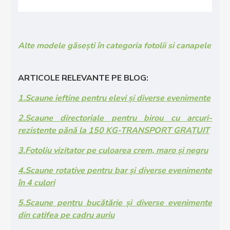
Alte modele găsești în categoria fotolii si canapele
ARTICOLE RELEVANTE PE BLOG:
1.Scaune ieftine pentru elevi și diverse evenimente
2.Scaune directoriale pentru birou cu arcuri-
rezistente pănă la 150 KG-TRANSPORT GRATUIT
3.Fotoliu vizitator pe culoarea crem, maro și negru
4.Scaune rotative pentru bar și diverse evenimente
în 4 culori
5.Scaune pentru bucătărie și diverse evenimente
din catifea pe cadru auriu