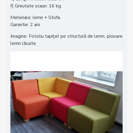
f) Greutate scaun: 16 kg.
Materiale: lemn + Stofa.
Garantie: 2 ani.
Imagine: Fotoliu tapițat pe structură de lemn, picioare
lemn lăcuite.