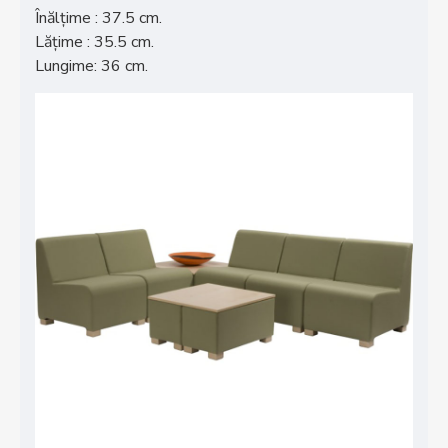
Înălțime : 37.5 cm.
Lățime : 35.5 cm.
Lungime: 36 cm.