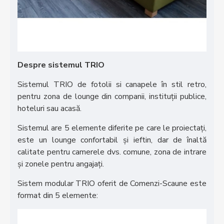
Despre sistemul TRIO
Sistemul TRIO de fotolii si canapele în stil retro,
pentru zona de lounge din companii, instituții publice,
hoteluri sau acasă.
Sistemul are 5 elemente diferite pe care le proiectați,
este un lounge confortabil și ieftin, dar de înaltă
calitate pentru camerele dvs. comune, zona de intrare
și zonele pentru angajați.
Sistem modular TRIO oferit de Comenzi-Scaune este
format din 5 elemente: