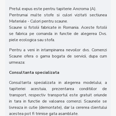
Pretul expus este pentru tapiterie Ancroma (A).
Pentrumai multe stofe si culori vizitati sectiunea
Materiale - Culori pentru scaune.
Scaune si fotolii fabricate in Romania. Aceste fotolii
se fabrica pe comanda in functie de alegerea Dvs.
piele ecologica sau stofa.
Pentru a veni in intampinarea nevoilor dvs. Comenzi
Scaune ofera o gama bogata de servicii, dupa cum
urmeaza:
Consultanta specializata
Consultanta specializata in alegerea modelului, a
tapiteriei acestuia, prezentarea conditiilor de
transport, respectiv transportul este gratuit oriunde
in tara in functie de valoarea comenzi. Scaunele se
livreaza in cutie (demontate), dar la cererea clientului
acestea pot fi trimise gata asamblate.