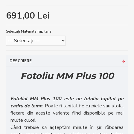
691,00 Lei
Selectați Materiale Tapițerie
DESCRIERE
Fotoliu MM Plus 100
Fotoliul MM Plus 100 este un fotoliu tapitat pe
cadru de lemn.
Poate fi tapitat fie cu piele sau stofa,
fiecare din aceste variante fiind disponibila pe mai
multe culori.
Când trebuie să așteptăm minute în șir, răbdarea