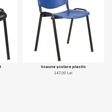
1
Scaune școlare plastic
147,00 Lei