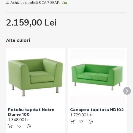
Achiziție publică SICAP-SEAP:
Da
2.159,00 Lei
Alte culori
Fotoliu tapitat Notre
Canapea tapitata ND102
Dame 100
1.729,00 Lei
1.348,00 Lei