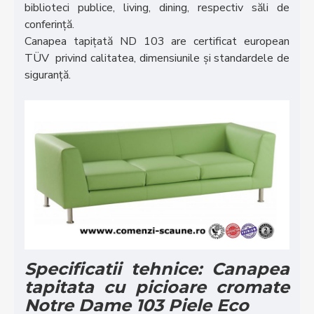
biblioteci publice, living, dining, respectiv săli de
conferință.
Canapea tapițată ND 103 are certificat european
TÜV privind calitatea, dimensiunile și standardele de
siguranță.
Specificatii tehnice: Canapea
tapitata cu picioare cromate
Notre Dame 103 Piele Eco