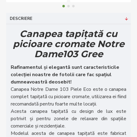
DESCRIERE
Canapea tapițată cu
picioare cromate Notre
Dame103 Gree
Rafinamentul și elegantă sunt caracteristicile
colecției noastre de fotolii care fac spațiul
dumneavoastră deosebit!
Canapea Notre Dame 103 Piele Eco este o canapea
complet tapițată cu picioare cromate, utilizarea ei fiind
recomandată pentru foarte multe locații.
Acesta canapea tapițată cu design de lux este
potrivit și pentru zonele de relaxare din spațiile
comerciale și rezidențiale.
Modelul acesta de canapea tapițată este fabricat