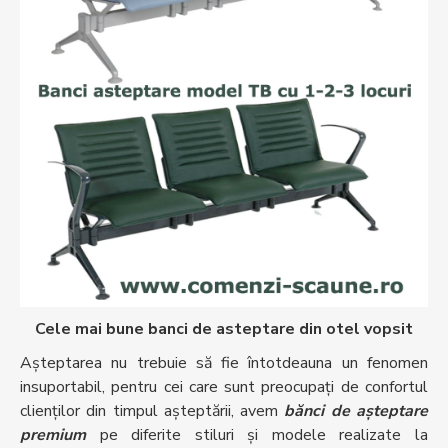
Cele mai bune banci de asteptare din otel vopsit
Așteptarea nu trebuie să fie întotdeauna un fenomen
insuportabil, pentru cei care sunt preocupați de confortul
clienților din timpul așteptării, avem
bănci de așteptare
premium
pe diferite stiluri și modele realizate la