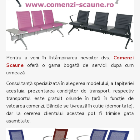
Pentru a veni în întâmpinarea nevoilor dvs.
Comenzi
Scaune
oferă o gama bogată de servicii, după cum
urmează:
Consultanță specializată în alegerea modelului, a tapițeriei
acestuia, prezentarea condițiilor de transport, respectiv
transportul este gratuit oriunde în țară în funcție de
valoarea comenzi. Băncile se livrează în cutie (demontate),
dar la cererea clientului acestea pot fi trimise gata
asamblate.