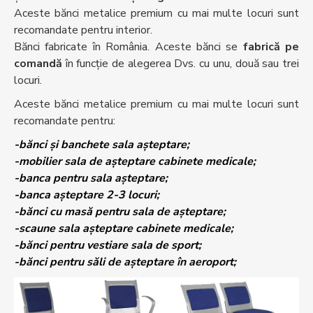
Aceste bănci metalice premium cu mai multe locuri sunt
recomandate pentru interior.
Bănci fabricate în România. Aceste bănci se
fabrică pe
comandă
în funcție de alegerea Dvs. cu unu, două sau trei
locuri.
Aceste bănci metalice premium cu mai multe locuri sunt
recomandate pentru:
-bănci și banchete sala așteptare;
-mobilier sala de așteptare cabinete medicale;
-banca pentru sala așteptare;
-banca așteptare 2-3 locuri;
-bănci cu masă pentru sala de așteptare;
-scaune sala așteptare cabinete medicale;
-bănci pentru vestiare sala de sport;
-bănci pentru săli de așteptare în aeroport;