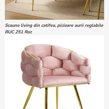
Scaune living din catifea, picioare aurii reglabile
BUC 251 Roz