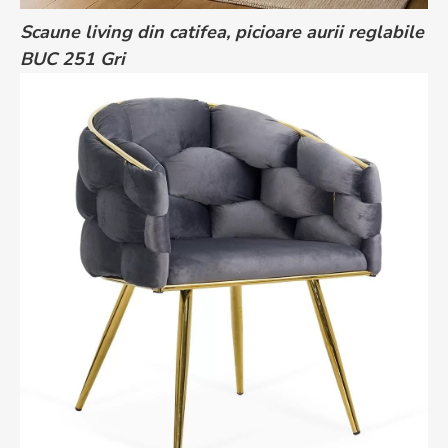
Scaune living din catifea, picioare aurii reglabile
BUC 251 Gri