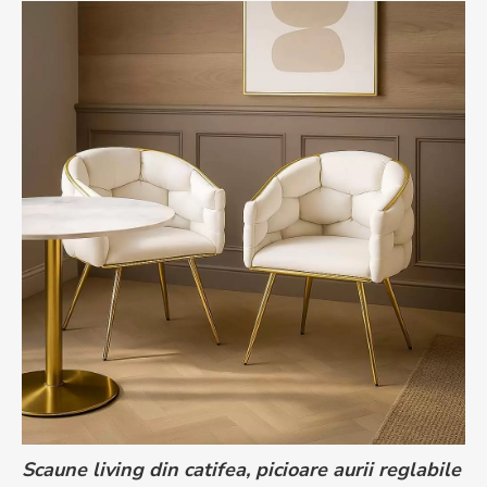
Scaune living din catifea, picioare aurii reglabile