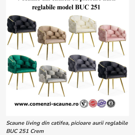
Scaune living din catifea, picioare aurii reglabile
BUC 251 Crem