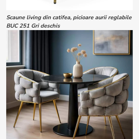
Scaune living din catifea, picioare aurii reglabile
BUC 251 Gri deschis