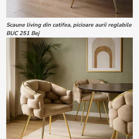
Scaune living din catifea, picioare aurii reglabile
BUC 251 Bej