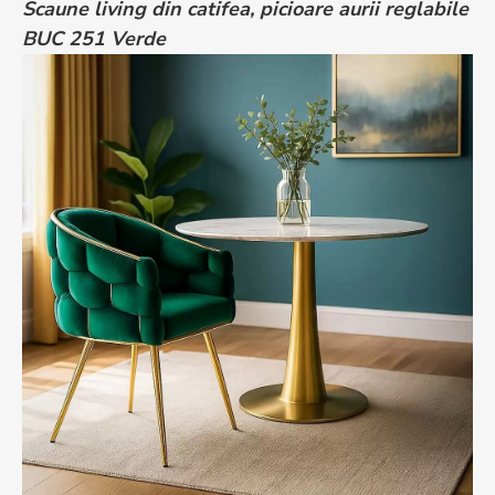
Scaune living din catifea, picioare aurii reglabile
BUC 251 Verde